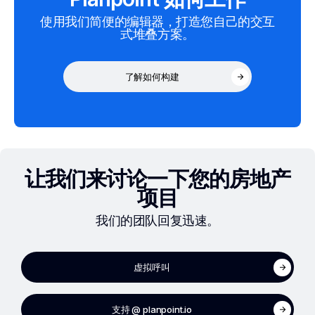
使用我们简便的编辑器，打造您自己的交互
式堆叠方案。
了解如何构建
让我们来讨论一下您的房地产
项目
我们的团队回复迅速。
虚拟呼叫
支持 @ planpoint.io