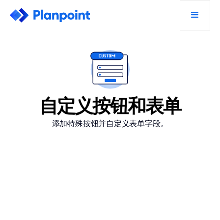
自定义按钮和表单
添加特殊按钮并自定义表单字段。