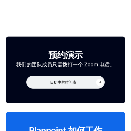
预约演示
我们的团队成员只需拨打一个 Zoom 电话。
日历中的时间表
Planpoint 如何工作