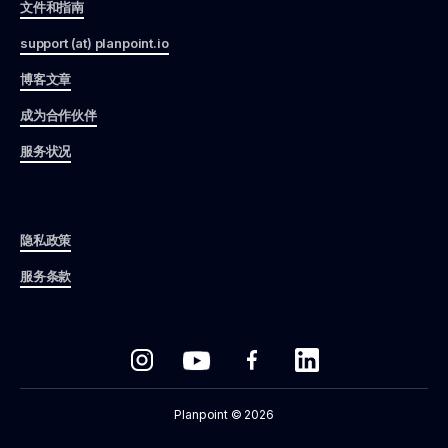
文件和指南
support (at) planpoint.io
博客文章
成为合作伙伴
服务状况
隐私政策
服务条款
Planpoint © 2026