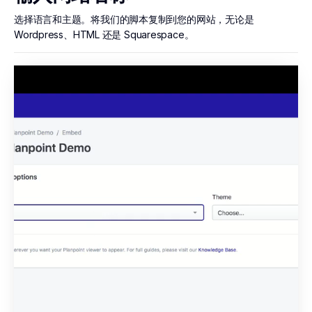
选择语言和主题。将我们的脚本复制到您的网站，无论是
Wordpress、HTML 还是 Squarespace。