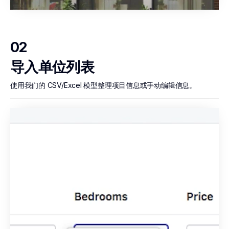
02
导入单位列表
使用我们的 CSV/Excel 模型整理项目信息或手动编辑信息。