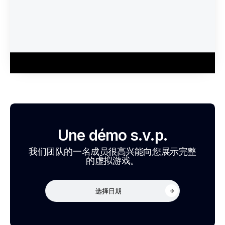
Une démo s.v.p.
我们团队的一名成员很高兴能向您展示完整
的虚拟游戏。
选择日期