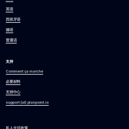
英语
西班牙语
德语
普通话
支持
Comment ça marche
必要材料
支持中心
support (at) planpoint.io
私人生活政策