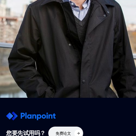
您要先试用吗？
免费论文