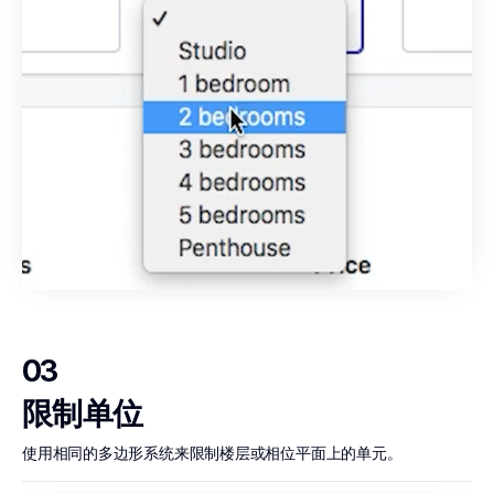
03
限制单位
使用相同的多边形系统来限制楼层或相位平面上的单元。