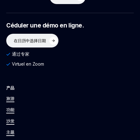
Céduler une démo en ligne.
在日历中选择日期
通过专家
Virtuel en Zoom
产品
旅游
功能
沙发
主题