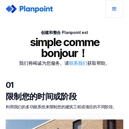
创建和整合 Planpoint est
simple comme
bonjour！
我们将竭诚为您服务。请
联系我们
获取帮助。
01
限制您的时间或阶段
利用我们的多功能系统来限制您的建筑工程或项目的不同阶段。