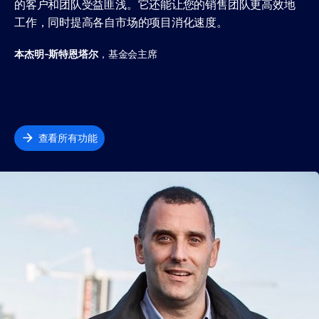
的客户和团队受益匪浅。它还能让您的销售团队更高效地
工作，同时提高各自市场的项目消化速度。
本杰明-斯特恩塔尔
，基金会主席
查看所有功能