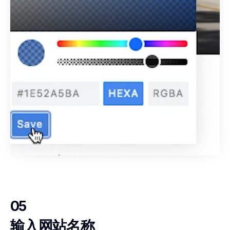
05
输入网站名称