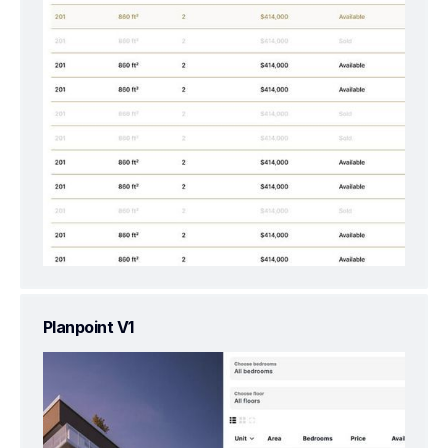
Planpoint V1