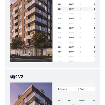
现代 V2