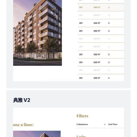
典雅 V2