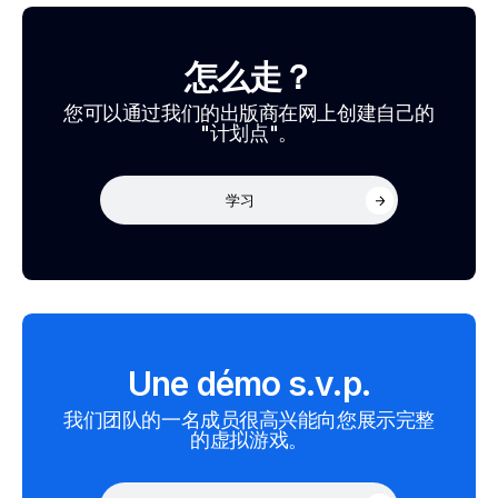
怎么走？
您可以通过我们的出版商在网上创建自己的
"计划点"。
学习
Une démo s.v.p.
我们团队的一名成员很高兴能向您展示完整
的虚拟游戏。