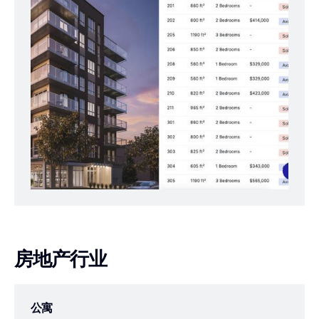
房地产行业
公寓