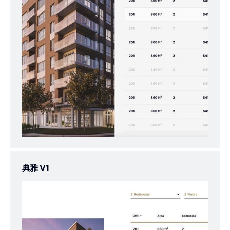
典雅 V1