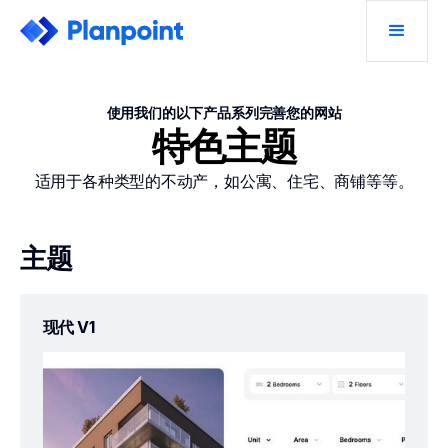
使用我们的以下产品系列完善您的网站
特色主题
适用于各种类型的不动产，如公寓、住宅、商铺等等。
主题
现代 V1