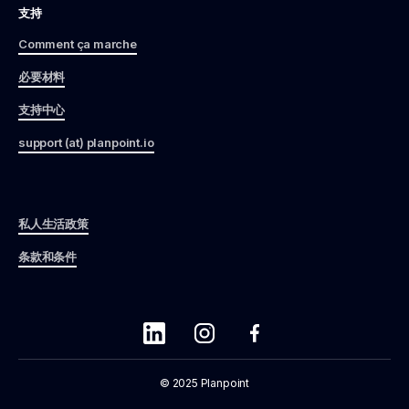
支持
Comment ça marche
必要材料
支持中心
support (at) planpoint.io
私人生活政策
条款和条件
© 2025 Planpoint