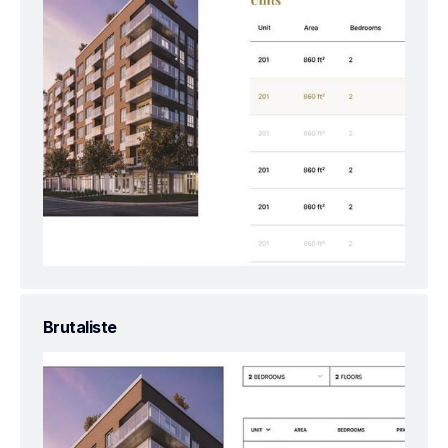
Brutaliste