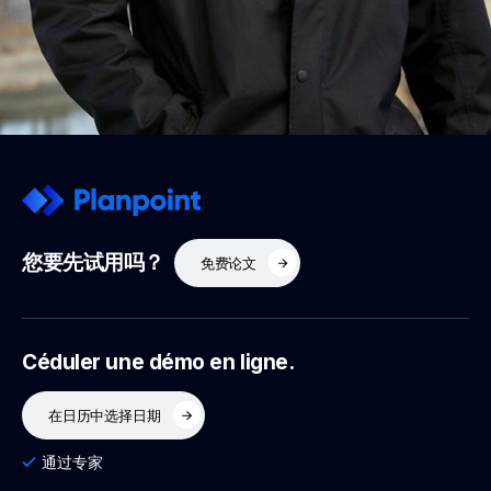
您要先试用吗？
免费论文
Céduler une démo en ligne.
在日历中选择日期
通过专家