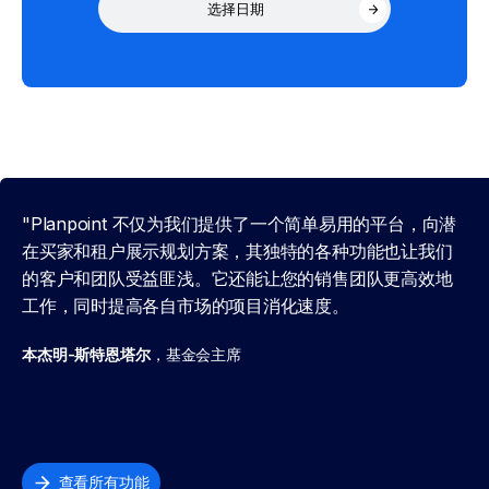
选择日期
"Planpoint 不仅为我们提供了一个简单易用的平台，向潜
在买家和租户展示规划方案，其独特的各种功能也让我们
的客户和团队受益匪浅。它还能让您的销售团队更高效地
工作，同时提高各自市场的项目消化速度。
本杰明-斯特恩塔尔
，基金会主席
查看所有功能