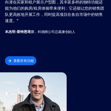
向潜在买家和租户展示户型图，其丰富多样的独特功能还
能为他们的购房/租房体验带来便利；它还能让您的销售团
队更高效地开展工作，同时提高项目在各自市场中的销售
速度。”
本杰明-斯特恩塔尔
，科德姆公司总裁兼创始人
查看所有功能