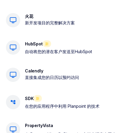
火花
新开发项目的完整解决方案
HubSpot
新
自动将您的潜在客户发送至HubSpot
Calendly
直接集成您的日历以预约访问
SDK
新
在您的应用程序中利用 Planpoint 的技术
PropertyVista