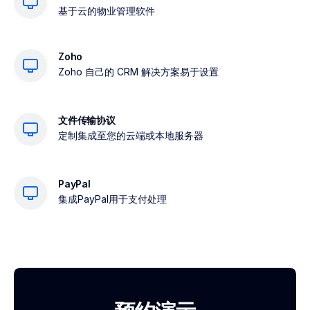
基于云的物业管理软件
Zoho
Zoho 自己的 CRM 解决方案易于设置
文件传输协议
定制集成至您的云端或本地服务器
PayPal
集成PayPal用于支付处理