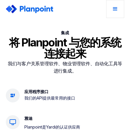
集成
将 Planpoint 与您的系统
连接起来
我们与客户关系管理软件、物业管理软件、自动化工具等
进行集成。
应用程序接口
我们的API提供最常用的接口
雅迪
Planpoint是Yardi的认证供应商