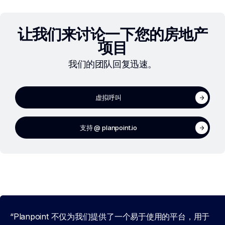
让我们来讨论一下您的房地产
项目
我们的团队回复迅速。
虚拟呼叫
支持 @ planpoint.io
“Planpoint 不仅为我们提供了一个易于使用的平台，用于