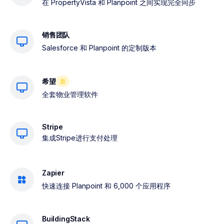
在 PropertyVista 和 Planpoint 之间实现完全同步
销售团队
Salesforce 和 Planpoint 的定制版本
希望
新
全套物业管理软件
Stripe
集成Stripe进行支付处理
Zapier
快速连接 Planpoint 和 6,000 个应用程序
BuildingStack