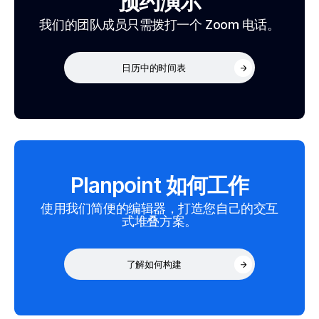
预约演示
我们的团队成员只需拨打一个 Zoom 电话。
日历中的时间表
Planpoint 如何工作
使用我们简便的编辑器，打造您自己的交互
式堆叠方案。
了解如何构建